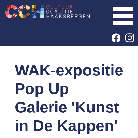
WAK-expositie
Pop Up
Galerie 'Kunst
in De Kappen'