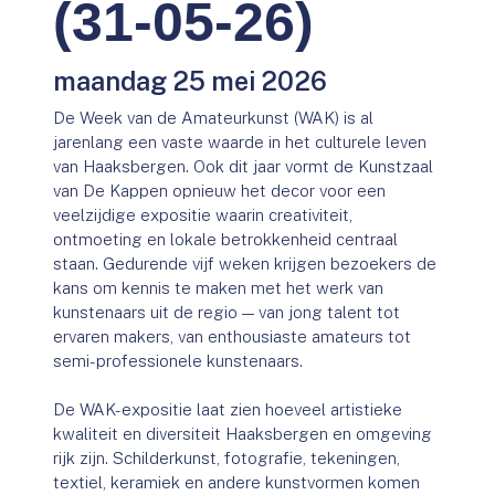
(31-05-26)
maandag 25 mei 2026
De Week van de Amateurkunst (WAK) is al
jarenlang een vaste waarde in het culturele leven
van Haaksbergen. Ook dit jaar vormt de Kunstzaal
van De Kappen opnieuw het decor voor een
veelzijdige expositie waarin creativiteit,
ontmoeting en lokale betrokkenheid centraal
staan. Gedurende vijf weken krijgen bezoekers de
kans om kennis te maken met het werk van
kunstenaars uit de regio — van jong talent tot
ervaren makers, van enthousiaste amateurs tot
semi-professionele kunstenaars.
De WAK-expositie laat zien hoeveel artistieke
kwaliteit en diversiteit Haaksbergen en omgeving
rijk zijn. Schilderkunst, fotografie, tekeningen,
textiel, keramiek en andere kunstvormen komen