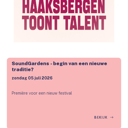
SoundGardens - begin van een nieuwe
traditie?
zondag 05 juli 2026
Première voor een nieuw festival
BEKIJK