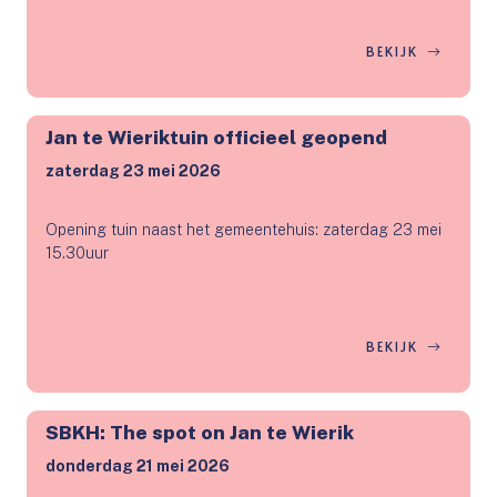
BEKIJK
Jan te Wieriktuin officieel geopend
zaterdag 23 mei 2026
Opening tuin naast het gemeentehuis: zaterdag 23 mei
15.30uur
BEKIJK
SBKH: The spot on Jan te Wierik
donderdag 21 mei 2026