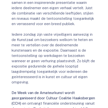
samen in een inspirerende presentatie waarin
iedere deelnemer een eigen verhaal vertelt. Juist
de combinatie van verschillende leeftijden, stijlen
en niveaus maakt de tentoonstelling toegankelijk
en verrassend voor een breed publiek.
Iedere zondag zijn vaste vrijwilligers aanwezig in
de Kunstzaal om bezoekers welkom te heten en
meer te vertellen over de deelnemende
kunstenaars en de expositie. Daarnaast is de
tentoonstelling op werkdagen te bezoeken
wanneer er geen verhuring plaatsvindt. Zo blijft de
expositie gedurende de gehele looptijd
laagdrempelig toegankelijk voor iedereen die
geïnteresseerd is in kunst en cultuur uit eigen
omgeving.
De Week van de Amateurkunst wordt
georganiseerd door Cultuur Coalitie Haaksbergen
(CCH)
en ontvangt financiële ondersteuning vanuit