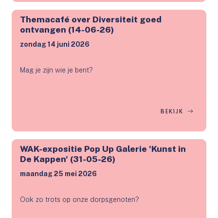
Themacafé over Diversiteit goed
ontvangen (14-06-26)
zondag 14 juni 2026
Mag je zijn wie je bent?
BEKIJK
WAK-expositie Pop Up Galerie 'Kunst in
De Kappen' (31-05-26)
maandag 25 mei 2026
Ook zo trots op onze dorpsgenoten?