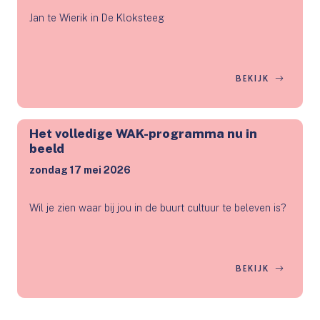
Jan te Wierik in De Kloksteeg
BEKIJK
Het volledige WAK-programma nu in
beeld
zondag 17 mei 2026
Wil je zien waar bij jou in de buurt cultuur te beleven is?
BEKIJK