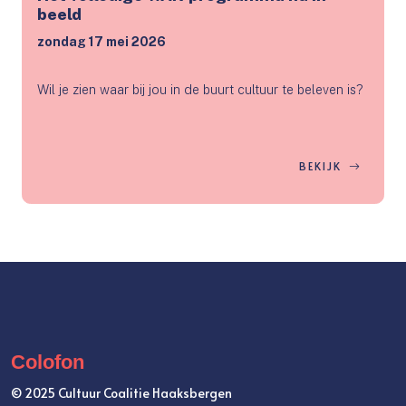
beeld
zondag 17 mei 2026
Wil je zien waar bij jou in de buurt cultuur te beleven is?
BEKIJK
Colofon
© 2025 Cultuur Coalitie Haaksbergen