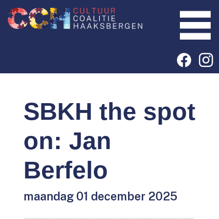
SBKH the spot
on: Jan
Berfelo
maandag 01 december 2025