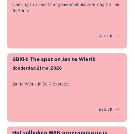
Opening tuin naast het gemeentehuis: zaterdag 23 mei
15.30uur
BEKIJK
SBKH: The spot on Jan te Wierik
donderdag 21 mei 2026
Jan te Wierik in De Kloksteeg
BEKIJK
Het volledige WAK-programma nu in