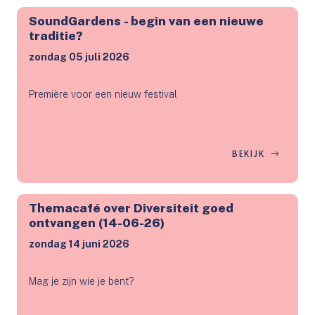
SoundGardens - begin van een nieuwe
traditie?
zondag 05 juli 2026
Première voor een nieuw festival
BEKIJK
Themacafé over Diversiteit goed
ontvangen (14-06-26)
zondag 14 juni 2026
Mag je zijn wie je bent?