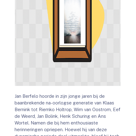
Jan Berfelo hoorde in zijn jonge jaren bij de
baanbrekende na-oorlogse generatie van Klaas
Bernink tot Riemko Holtrop, Wim van Oostrom, Eef
de Weerd, Jan Bolink, Henk Schuring en Ans
Wortel. Namen die bij hem enthousiaste
herinneringen opriepen. Hoewel hij van deze