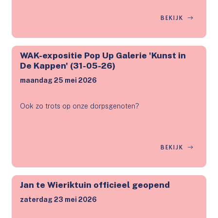
BEKIJK
WAK-expositie Pop Up Galerie 'Kunst in
De Kappen' (31-05-26)
maandag 25 mei 2026
Ook zo trots op onze dorpsgenoten?
BEKIJK
Jan te Wieriktuin officieel geopend
zaterdag 23 mei 2026