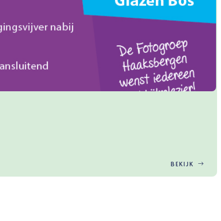
BEKIJK